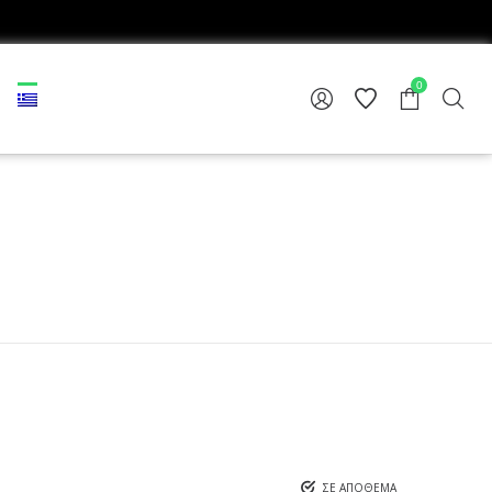
0
ΣΕ ΑΠΌΘΕΜΑ