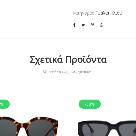
Κατηγορία:
Γυαλιά Ηλίου
Σχετικά Προϊόντα
Μπορεί να σας ενδιαφέρουν...
0%
-30%