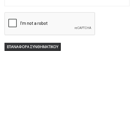
ΕΠΑΝΑΦΟΡΆ ΣΥΝΘΗΜΑΤΙΚΟΎ